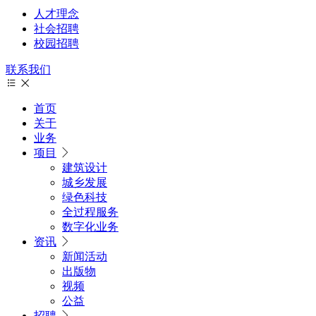
人才理念
社会招聘
校园招聘
联系我们
首页
关于
业务
项目
建筑设计
城乡发展
绿色科技
全过程服务
数字化业务
资讯
新闻活动
出版物
视频
公益
招聘