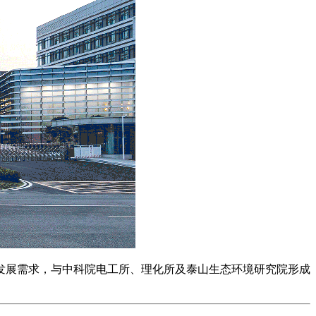
发展需求，与中科院电工所、理化所及泰山生态环境研究院形成