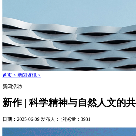
首页 >
新闻资讯 >
新闻活动
新作 | 科学精神与自然人文
日期：2025-06-09
发布人：
浏览量：3931