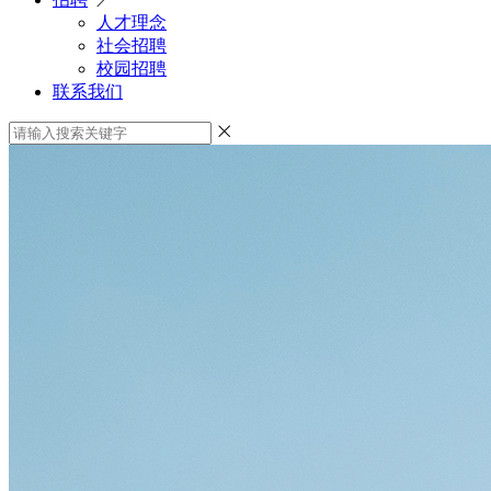
人才理念
社会招聘
校园招聘
联系我们