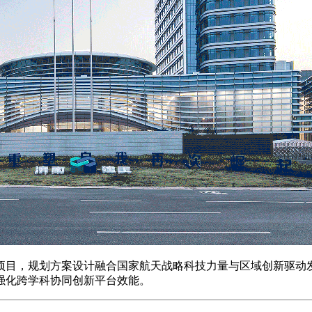
项目，规划方案设计融合国家航天战略科技力量与区域创新驱动
强化跨学科协同创新平台效能。