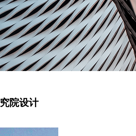
研究院设计