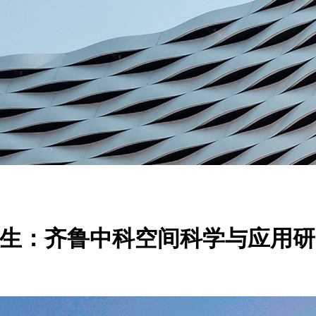
的共生：齐鲁中科空间科学与应用