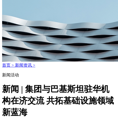
首页 >
新闻资讯 >
新闻活动
新闻 | 集团与巴基斯坦驻华机
构在济交流 共拓基础设施领域
新蓝海